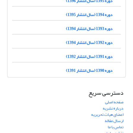
دوره 1395 (سال انتشار 1396)
دوره 1394 (سال انتشار 1395)
دوره 1393 (سال انتشار 1394)
دوره 1392 (سال انتشار 1394)
دوره 1391 (سال انتشار 1392)
دوره 1390 (سال انتشار 1391)
دسترسی سریع
صفحه اصلی
درباره نشریه
اعضای هیات تحریریه
ارسال مقاله
تماس با ما