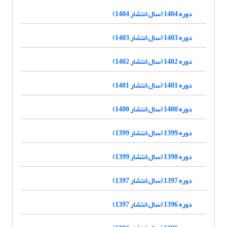
دوره 1404 (سال انتشار 1404)
دوره 1403 (سال انتشار 1403)
دوره 1402 (سال انتشار 1402)
دوره 1401 (سال انتشار 1401)
دوره 1400 (سال انتشار 1400)
دوره 1399 (سال انتشار 1399)
دوره 1398 (سال انتشار 1399)
دوره 1397 (سال انتشار 1397)
دوره 1396 (سال انتشار 1397)