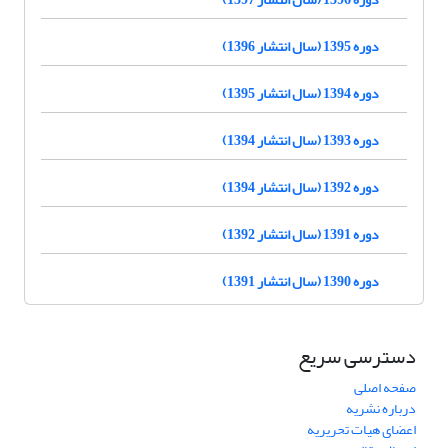
دوره 1395 (سال انتشار 1396)
دوره 1394 (سال انتشار 1395)
دوره 1393 (سال انتشار 1394)
دوره 1392 (سال انتشار 1394)
دوره 1391 (سال انتشار 1392)
دوره 1390 (سال انتشار 1391)
دسترسی سریع
صفحه اصلی
درباره نشریه
اعضای هیات تحریریه