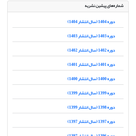
شماره‌های پیشین نشریه
دوره 1404 (سال انتشار 1404)
دوره 1403 (سال انتشار 1403)
دوره 1402 (سال انتشار 1402)
دوره 1401 (سال انتشار 1401)
دوره 1400 (سال انتشار 1400)
دوره 1399 (سال انتشار 1399)
دوره 1398 (سال انتشار 1399)
دوره 1397 (سال انتشار 1397)
دوره 1396 (سال انتشار 1397)