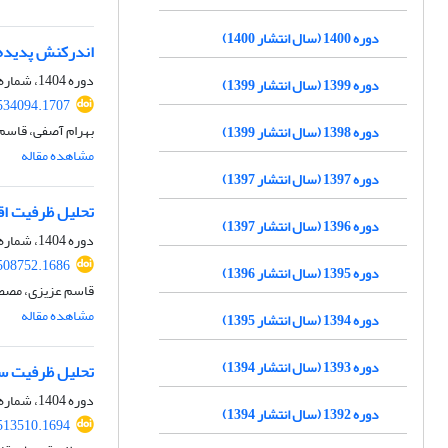
دوره 1400 (سال انتشار 1400)
اندرکنش پدیده‌ه
دوره 1404، شماره 63، پاییز 1404، صفحه
دوره 1399 (سال انتشار 1399)
.534094.1707
بهرام آصفی، قاسم
دوره 1398 (سال انتشار 1399)
مشاهده مقاله
دوره 1397 (سال انتشار 1397)
تحلیل ظرفیت اقل
دوره 1396 (سال انتشار 1397)
دوره 1404، شماره 62، پاییز 1404، صفحه
.508752.1686
دوره 1395 (سال انتشار 1396)
قاسم عزیزی، مصطف
مشاهده مقاله
دوره 1394 (سال انتشار 1395)
دوره 1393 (سال انتشار 1394)
تحلیل ظرفیت ساز
دوره 1404، شماره 63، پاییز 1404، صفحه
دوره 1392 (سال انتشار 1394)
.513510.1694