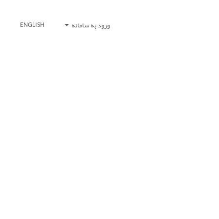
ورود به سامانه
ENGLISH