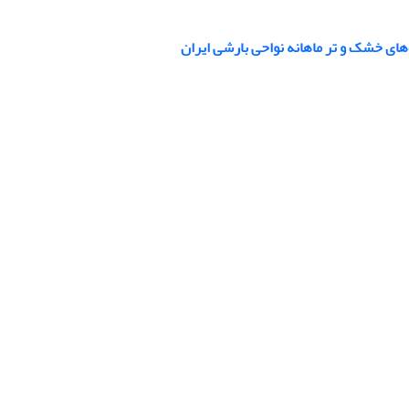
های خشک و تر ماهانه نواحی بارشی ایران