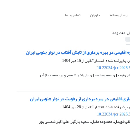
ارسال مقاله
داوران
تماس با ما
ل، معصومه
ه اقلیمی در بهره برداری از تابش آفتاب در نوار جنوبی ایران
ر، پذیرفته شده، انتشار آنلاین از
16 مهر 1404
10.22034/jcr.2025
ی قویدل، معصومه مقبل، علی اکبر شمسی پور، سعید بازگیر
ی اقلیمی در بهره برداری از رطوبت در نوار جنوبی ایران
ر، پذیرفته شده، انتشار آنلاین از
28 مهر 1404
10.22034/jcr.2025
ی قویدل، معصومه مقبل، سعید بازگیر، علی اکبر شمسی پور