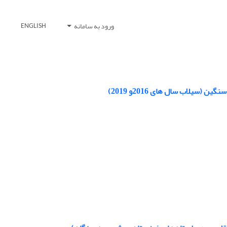
ورود به سامانه
ENGLISH
یلاب سال های 2016و 2019)