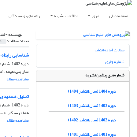
صفحه اصلی
مرور
اطلاعات نشریه
راهنمای نویسندگان
نویسنده =
لشک
تعداد مقالات:
3
مقالات آماده انتشار
شناسایی رابطه شد
شماره جاری
دوره 1402، شماره 56، تابستان 1403، صفحه
سارا بنی نعیمه، آ
شماره‌های پیشین نشریه
مشاهده مقاله
دوره 1404 (سال انتشار 1404)
تحلیل همدیدی ن
دوره 1402، شماره 54، پاییز 1402، صفحه
دوره 1403 (سال انتشار 1403)
هما درستکار، حس
دوره 1402 (سال انتشار 1402)
مشاهده مقاله
دوره 1401 (سال انتشار 1401)