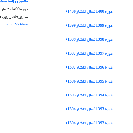
تحلیل روند شدت
دوره 1400، شماره 47، پاییز 1400، صفحه
دوره 1400 (سال انتشار 1400)
شاپور قاضی پور، 
مشاهده مقاله
دوره 1399 (سال انتشار 1399)
دوره 1398 (سال انتشار 1399)
دوره 1397 (سال انتشار 1397)
دوره 1396 (سال انتشار 1397)
دوره 1395 (سال انتشار 1396)
دوره 1394 (سال انتشار 1395)
دوره 1393 (سال انتشار 1394)
دوره 1392 (سال انتشار 1394)