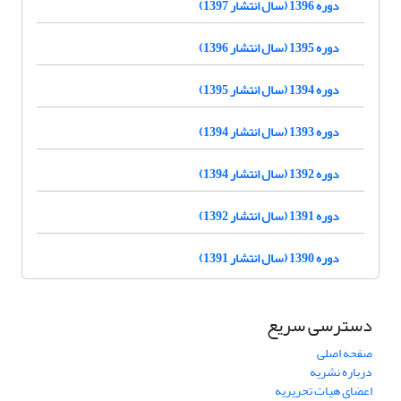
دوره 1396 (سال انتشار 1397)
دوره 1395 (سال انتشار 1396)
دوره 1394 (سال انتشار 1395)
دوره 1393 (سال انتشار 1394)
دوره 1392 (سال انتشار 1394)
دوره 1391 (سال انتشار 1392)
دوره 1390 (سال انتشار 1391)
دسترسی سریع
صفحه اصلی
درباره نشریه
اعضای هیات تحریریه