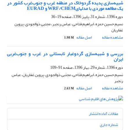
شبیه‌سازی پدیده گردوخاک در منطقه غرب و جنوب‌غرب کشور در
یک مطالعه موردی با مدلهایWRF/CHEM و EURAD
دوره 1396، شماره 31، پاییز 1396، صفحه
19-36
نسیم حسین حمزه، ابراهیم فتاحی، عباس رنجبر، مجتبی ذوالجودی، پروین
غفاریان
مشاهده مقاله
اصل مقاله
1.98 M
بررسی و شبیه‌سازی گردوغبار تابستانی در غرب و جنوب‌غربی
ایران
دوره 1396، شماره 29، بهار 1396، صفحه
91-109
نسیم حسین حمزه، ابراهیم فتاحی، مجتبی ذوالجودی، پروین غفاریان، عباس
رنجبر
مشاهده مقاله
اصل مقاله
2.63 M
مقالات آماده انتشار
شماره جاری