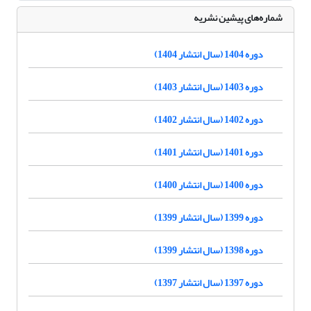
شماره‌های پیشین نشریه
دوره 1404 (سال انتشار 1404)
دوره 1403 (سال انتشار 1403)
دوره 1402 (سال انتشار 1402)
دوره 1401 (سال انتشار 1401)
دوره 1400 (سال انتشار 1400)
دوره 1399 (سال انتشار 1399)
دوره 1398 (سال انتشار 1399)
دوره 1397 (سال انتشار 1397)