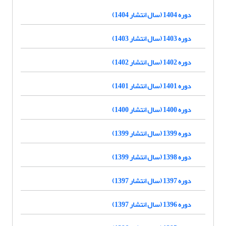
دوره 1404 (سال انتشار 1404)
دوره 1403 (سال انتشار 1403)
دوره 1402 (سال انتشار 1402)
دوره 1401 (سال انتشار 1401)
دوره 1400 (سال انتشار 1400)
دوره 1399 (سال انتشار 1399)
دوره 1398 (سال انتشار 1399)
دوره 1397 (سال انتشار 1397)
دوره 1396 (سال انتشار 1397)