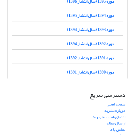
دوره 1395 (سال انتشار 1396)
دوره 1394 (سال انتشار 1395)
دوره 1393 (سال انتشار 1394)
دوره 1392 (سال انتشار 1394)
دوره 1391 (سال انتشار 1392)
دوره 1390 (سال انتشار 1391)
دسترسی سریع
صفحه اصلی
درباره نشریه
اعضای هیات تحریریه
ارسال مقاله
تماس با ما