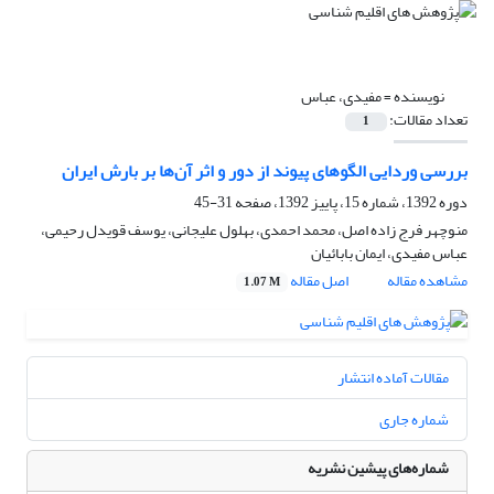
نویسنده =
مفیدی، عباس
تعداد مقالات:
1
بررسی وردایی الگوهای پیوند از دور و اثر آن‌ها بر بارش ایران
دوره 1392، شماره 15، پاییز 1392، صفحه
31-45
منوچهر فرج زاده اصل، محمد احمدی، بهلول علیجانی، یوسف قویدل رحیمی،
عباس مفیدی، ایمان بابائیان
مشاهده مقاله
اصل مقاله
1.07 M
مقالات آماده انتشار
شماره جاری
شماره‌های پیشین نشریه