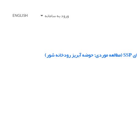
ورود به سامانه
ENGLISH