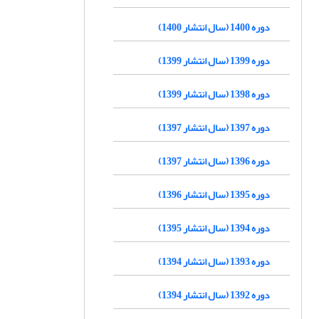
دوره 1400 (سال انتشار 1400)
دوره 1399 (سال انتشار 1399)
دوره 1398 (سال انتشار 1399)
دوره 1397 (سال انتشار 1397)
دوره 1396 (سال انتشار 1397)
دوره 1395 (سال انتشار 1396)
دوره 1394 (سال انتشار 1395)
دوره 1393 (سال انتشار 1394)
دوره 1392 (سال انتشار 1394)