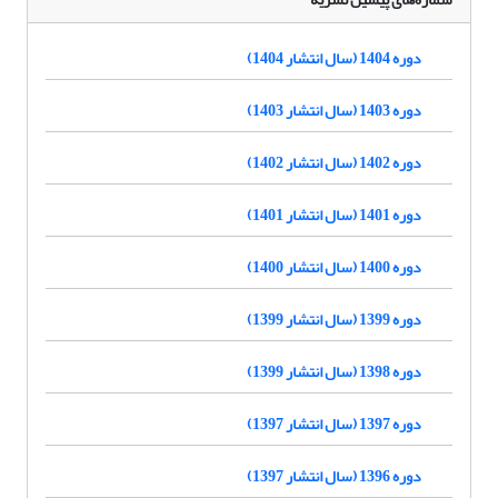
دوره 1404 (سال انتشار 1404)
دوره 1403 (سال انتشار 1403)
دوره 1402 (سال انتشار 1402)
دوره 1401 (سال انتشار 1401)
دوره 1400 (سال انتشار 1400)
دوره 1399 (سال انتشار 1399)
دوره 1398 (سال انتشار 1399)
دوره 1397 (سال انتشار 1397)
دوره 1396 (سال انتشار 1397)