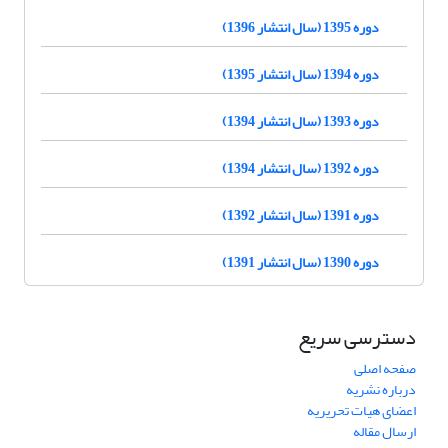
دوره 1395 (سال انتشار 1396)
دوره 1394 (سال انتشار 1395)
دوره 1393 (سال انتشار 1394)
دوره 1392 (سال انتشار 1394)
دوره 1391 (سال انتشار 1392)
دوره 1390 (سال انتشار 1391)
دسترسی سریع
صفحه اصلی
درباره نشریه
اعضای هیات تحریریه
ارسال مقاله