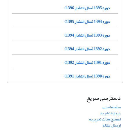
دوره 1395 (سال انتشار 1396)
دوره 1394 (سال انتشار 1395)
دوره 1393 (سال انتشار 1394)
دوره 1392 (سال انتشار 1394)
دوره 1391 (سال انتشار 1392)
دوره 1390 (سال انتشار 1391)
دسترسی سریع
صفحه اصلی
درباره نشریه
اعضای هیات تحریریه
ارسال مقاله