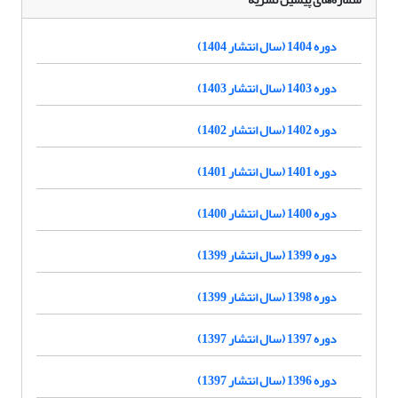
دوره 1404 (سال انتشار 1404)
دوره 1403 (سال انتشار 1403)
دوره 1402 (سال انتشار 1402)
دوره 1401 (سال انتشار 1401)
دوره 1400 (سال انتشار 1400)
دوره 1399 (سال انتشار 1399)
دوره 1398 (سال انتشار 1399)
دوره 1397 (سال انتشار 1397)
دوره 1396 (سال انتشار 1397)