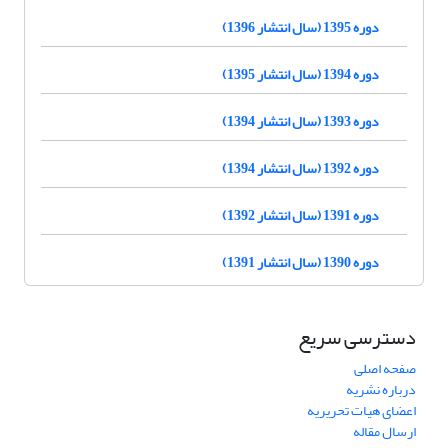
دوره 1395 (سال انتشار 1396)
دوره 1394 (سال انتشار 1395)
دوره 1393 (سال انتشار 1394)
دوره 1392 (سال انتشار 1394)
دوره 1391 (سال انتشار 1392)
دوره 1390 (سال انتشار 1391)
دسترسی سریع
صفحه اصلی
درباره نشریه
اعضای هیات تحریریه
ارسال مقاله