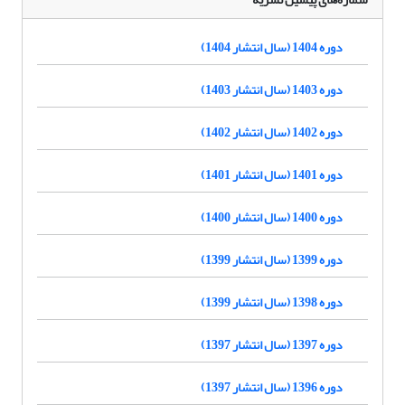
دوره 1404 (سال انتشار 1404)
دوره 1403 (سال انتشار 1403)
دوره 1402 (سال انتشار 1402)
دوره 1401 (سال انتشار 1401)
دوره 1400 (سال انتشار 1400)
دوره 1399 (سال انتشار 1399)
دوره 1398 (سال انتشار 1399)
دوره 1397 (سال انتشار 1397)
دوره 1396 (سال انتشار 1397)