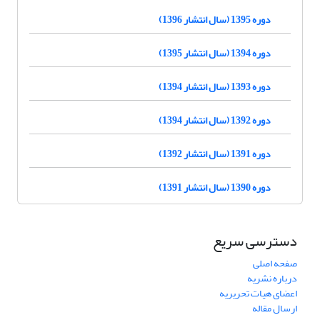
دوره 1395 (سال انتشار 1396)
دوره 1394 (سال انتشار 1395)
دوره 1393 (سال انتشار 1394)
دوره 1392 (سال انتشار 1394)
دوره 1391 (سال انتشار 1392)
دوره 1390 (سال انتشار 1391)
دسترسی سریع
صفحه اصلی
درباره نشریه
اعضای هیات تحریریه
ارسال مقاله