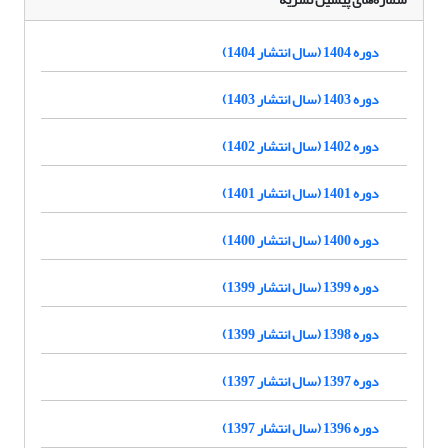
دوره 1404 (سال انتشار 1404)
دوره 1403 (سال انتشار 1403)
دوره 1402 (سال انتشار 1402)
دوره 1401 (سال انتشار 1401)
دوره 1400 (سال انتشار 1400)
دوره 1399 (سال انتشار 1399)
دوره 1398 (سال انتشار 1399)
دوره 1397 (سال انتشار 1397)
دوره 1396 (سال انتشار 1397)