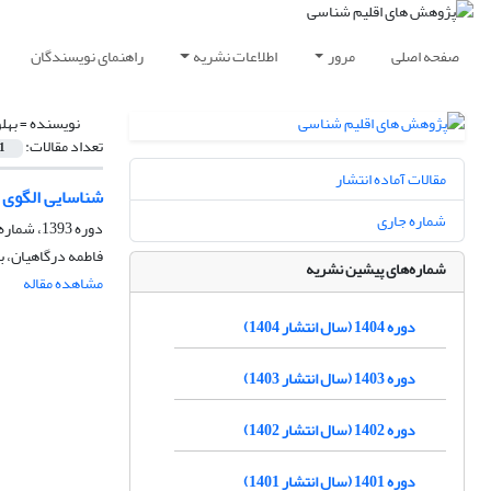
صفحه اصلی
مرور
اطلاعات نشریه
راهنمای نویسندگان
نویسنده =
بهل
تعداد مقالات:
1
مقالات آماده انتشار
شناسایی الگوی ه
شماره جاری
دوره 1393، شماره 19، پاییز 1393، صفحه
فاطمه درگاهیان، 
شماره‌های پیشین نشریه
مشاهده مقاله
دوره 1404 (سال انتشار 1404)
دوره 1403 (سال انتشار 1403)
دوره 1402 (سال انتشار 1402)
دوره 1401 (سال انتشار 1401)