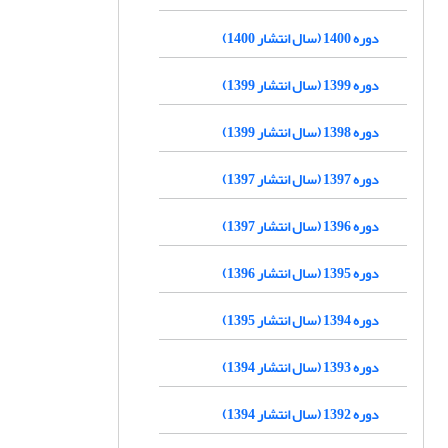
دوره 1400 (سال انتشار 1400)
دوره 1399 (سال انتشار 1399)
دوره 1398 (سال انتشار 1399)
دوره 1397 (سال انتشار 1397)
دوره 1396 (سال انتشار 1397)
دوره 1395 (سال انتشار 1396)
دوره 1394 (سال انتشار 1395)
دوره 1393 (سال انتشار 1394)
دوره 1392 (سال انتشار 1394)