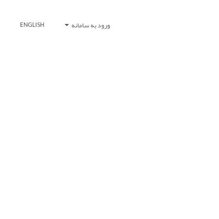
ورود به سامانه
ENGLISH