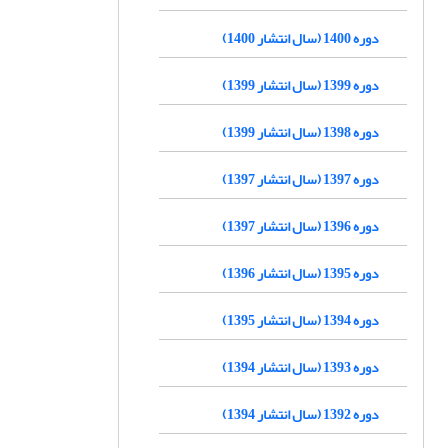
دوره 1400 (سال انتشار 1400)
دوره 1399 (سال انتشار 1399)
دوره 1398 (سال انتشار 1399)
دوره 1397 (سال انتشار 1397)
دوره 1396 (سال انتشار 1397)
دوره 1395 (سال انتشار 1396)
دوره 1394 (سال انتشار 1395)
دوره 1393 (سال انتشار 1394)
دوره 1392 (سال انتشار 1394)