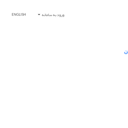
ورود به سامانه
ENGLISH