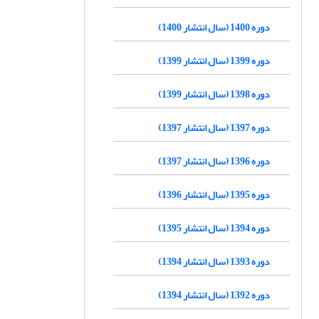
دوره 1400 (سال انتشار 1400)
دوره 1399 (سال انتشار 1399)
دوره 1398 (سال انتشار 1399)
دوره 1397 (سال انتشار 1397)
دوره 1396 (سال انتشار 1397)
دوره 1395 (سال انتشار 1396)
دوره 1394 (سال انتشار 1395)
دوره 1393 (سال انتشار 1394)
دوره 1392 (سال انتشار 1394)