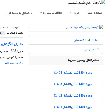
صفحه اصلی
مرور
اطلاعات نشریه
راهنمای نویسندگان
نویسنده =
محم
تعداد مقالات:
1
مقالات آماده انتشار
تحلیل الگوهای 
شماره جاری
دوره 1393، شماره 19، پاییز 1393، صفحه
سمیرا قوامی، شهرا
شماره‌های پیشین نشریه
مشاهده مقاله
دوره 1404 (سال انتشار 1404)
دوره 1403 (سال انتشار 1403)
دوره 1402 (سال انتشار 1402)
دوره 1401 (سال انتشار 1401)