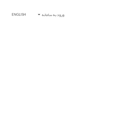
ورود به سامانه
ENGLISH