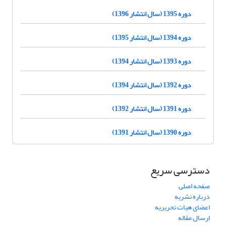
دوره 1395 (سال انتشار 1396)
دوره 1394 (سال انتشار 1395)
دوره 1393 (سال انتشار 1394)
دوره 1392 (سال انتشار 1394)
دوره 1391 (سال انتشار 1392)
دوره 1390 (سال انتشار 1391)
دسترسی سریع
صفحه اصلی
درباره نشریه
اعضای هیات تحریریه
ارسال مقاله