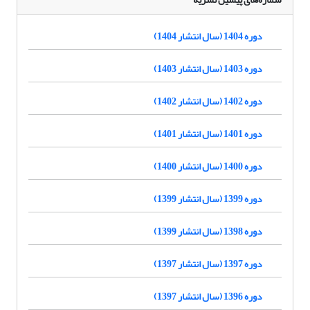
دوره 1404 (سال انتشار 1404)
دوره 1403 (سال انتشار 1403)
دوره 1402 (سال انتشار 1402)
دوره 1401 (سال انتشار 1401)
دوره 1400 (سال انتشار 1400)
دوره 1399 (سال انتشار 1399)
دوره 1398 (سال انتشار 1399)
دوره 1397 (سال انتشار 1397)
دوره 1396 (سال انتشار 1397)