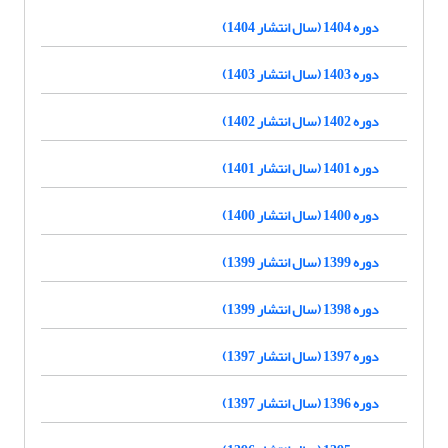
دوره 1404 (سال انتشار 1404)
دوره 1403 (سال انتشار 1403)
دوره 1402 (سال انتشار 1402)
دوره 1401 (سال انتشار 1401)
دوره 1400 (سال انتشار 1400)
دوره 1399 (سال انتشار 1399)
دوره 1398 (سال انتشار 1399)
دوره 1397 (سال انتشار 1397)
دوره 1396 (سال انتشار 1397)