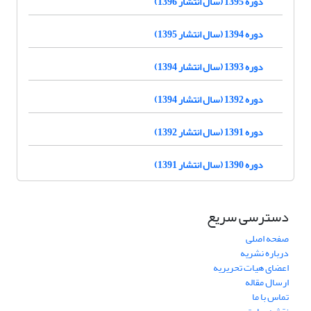
دوره 1395 (سال انتشار 1396)
دوره 1394 (سال انتشار 1395)
دوره 1393 (سال انتشار 1394)
دوره 1392 (سال انتشار 1394)
دوره 1391 (سال انتشار 1392)
دوره 1390 (سال انتشار 1391)
دسترسی سریع
صفحه اصلی
درباره نشریه
اعضای هیات تحریریه
ارسال مقاله
تماس با ما