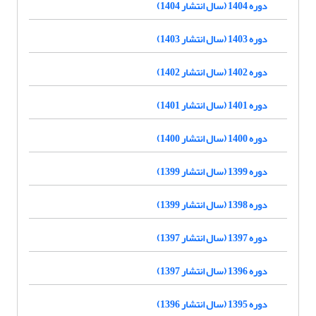
دوره 1404 (سال انتشار 1404)
دوره 1403 (سال انتشار 1403)
دوره 1402 (سال انتشار 1402)
دوره 1401 (سال انتشار 1401)
دوره 1400 (سال انتشار 1400)
دوره 1399 (سال انتشار 1399)
دوره 1398 (سال انتشار 1399)
دوره 1397 (سال انتشار 1397)
دوره 1396 (سال انتشار 1397)
دوره 1395 (سال انتشار 1396)