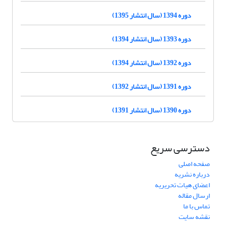
دوره 1394 (سال انتشار 1395)
دوره 1393 (سال انتشار 1394)
دوره 1392 (سال انتشار 1394)
دوره 1391 (سال انتشار 1392)
دوره 1390 (سال انتشار 1391)
دسترسی سریع
صفحه اصلی
درباره نشریه
اعضای هیات تحریریه
ارسال مقاله
تماس با ما
نقشه سایت