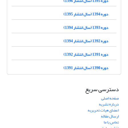
دوره 1395 (سال انتشار 1396)
دوره 1394 (سال انتشار 1395)
دوره 1393 (سال انتشار 1394)
دوره 1392 (سال انتشار 1394)
دوره 1391 (سال انتشار 1392)
دوره 1390 (سال انتشار 1391)
دسترسی سریع
صفحه اصلی
درباره نشریه
اعضای هیات تحریریه
ارسال مقاله
تماس با ما