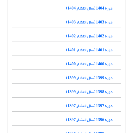
دوره 1404 (سال انتشار 1404)
دوره 1403 (سال انتشار 1403)
دوره 1402 (سال انتشار 1402)
دوره 1401 (سال انتشار 1401)
دوره 1400 (سال انتشار 1400)
دوره 1399 (سال انتشار 1399)
دوره 1398 (سال انتشار 1399)
دوره 1397 (سال انتشار 1397)
دوره 1396 (سال انتشار 1397)