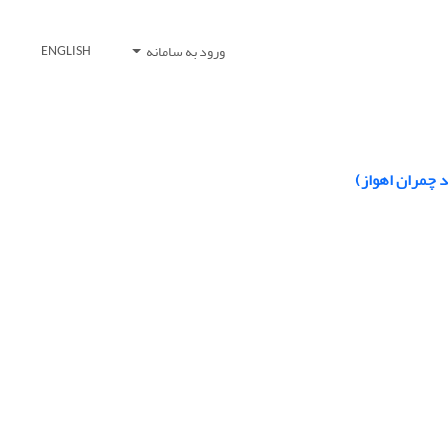
ورود به سامانه
ENGLISH
د چمران اهواز)