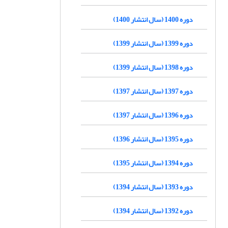
دوره 1400 (سال انتشار 1400)
دوره 1399 (سال انتشار 1399)
دوره 1398 (سال انتشار 1399)
دوره 1397 (سال انتشار 1397)
دوره 1396 (سال انتشار 1397)
دوره 1395 (سال انتشار 1396)
دوره 1394 (سال انتشار 1395)
دوره 1393 (سال انتشار 1394)
دوره 1392 (سال انتشار 1394)