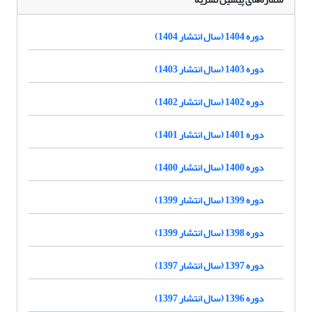
دوره 1404 (سال انتشار 1404)
دوره 1403 (سال انتشار 1403)
دوره 1402 (سال انتشار 1402)
دوره 1401 (سال انتشار 1401)
دوره 1400 (سال انتشار 1400)
دوره 1399 (سال انتشار 1399)
دوره 1398 (سال انتشار 1399)
دوره 1397 (سال انتشار 1397)
دوره 1396 (سال انتشار 1397)