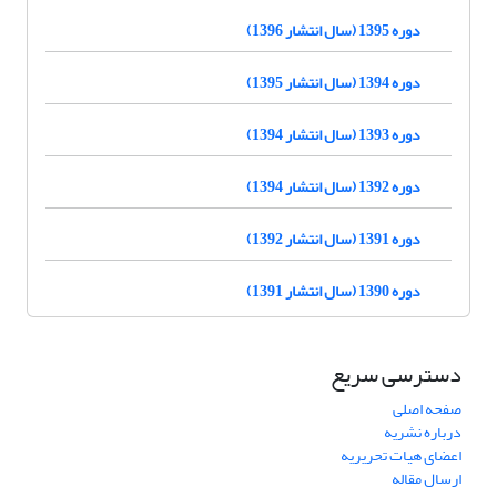
دوره 1395 (سال انتشار 1396)
دوره 1394 (سال انتشار 1395)
دوره 1393 (سال انتشار 1394)
دوره 1392 (سال انتشار 1394)
دوره 1391 (سال انتشار 1392)
دوره 1390 (سال انتشار 1391)
دسترسی سریع
صفحه اصلی
درباره نشریه
اعضای هیات تحریریه
ارسال مقاله