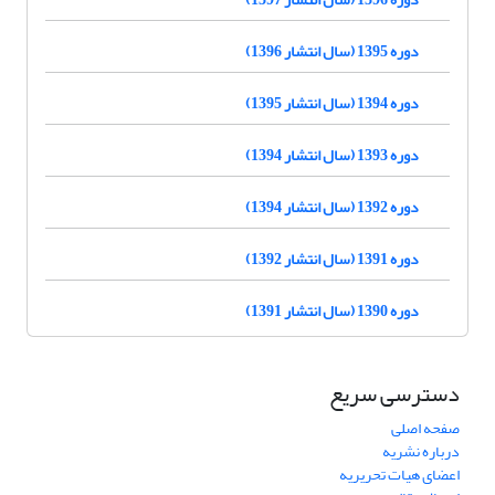
دوره 1395 (سال انتشار 1396)
دوره 1394 (سال انتشار 1395)
دوره 1393 (سال انتشار 1394)
دوره 1392 (سال انتشار 1394)
دوره 1391 (سال انتشار 1392)
دوره 1390 (سال انتشار 1391)
دسترسی سریع
صفحه اصلی
درباره نشریه
اعضای هیات تحریریه