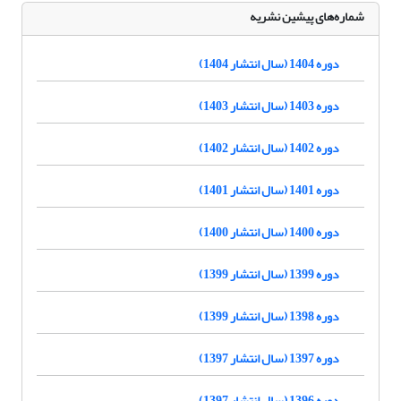
شماره‌های پیشین نشریه
دوره 1404 (سال انتشار 1404)
دوره 1403 (سال انتشار 1403)
دوره 1402 (سال انتشار 1402)
دوره 1401 (سال انتشار 1401)
دوره 1400 (سال انتشار 1400)
دوره 1399 (سال انتشار 1399)
دوره 1398 (سال انتشار 1399)
دوره 1397 (سال انتشار 1397)
دوره 1396 (سال انتشار 1397)