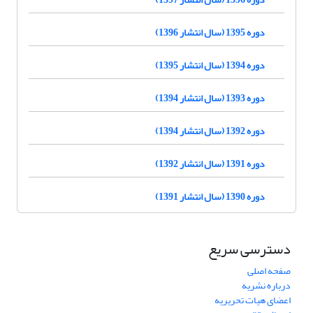
دوره 1395 (سال انتشار 1396)
دوره 1394 (سال انتشار 1395)
دوره 1393 (سال انتشار 1394)
دوره 1392 (سال انتشار 1394)
دوره 1391 (سال انتشار 1392)
دوره 1390 (سال انتشار 1391)
دسترسی سریع
صفحه اصلی
درباره نشریه
اعضای هیات تحریریه