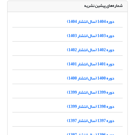
شماره‌های پیشین نشریه
دوره 1404 (سال انتشار 1404)
دوره 1403 (سال انتشار 1403)
دوره 1402 (سال انتشار 1402)
دوره 1401 (سال انتشار 1401)
دوره 1400 (سال انتشار 1400)
دوره 1399 (سال انتشار 1399)
دوره 1398 (سال انتشار 1399)
دوره 1397 (سال انتشار 1397)
دوره 1396 (سال انتشار 1397)