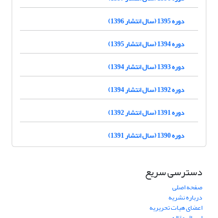
دوره 1395 (سال انتشار 1396)
دوره 1394 (سال انتشار 1395)
دوره 1393 (سال انتشار 1394)
دوره 1392 (سال انتشار 1394)
دوره 1391 (سال انتشار 1392)
دوره 1390 (سال انتشار 1391)
دسترسی سریع
صفحه اصلی
درباره نشریه
اعضای هیات تحریریه
ارسال مقاله