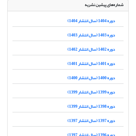
شماره‌های پیشین نشریه
دوره 1404 (سال انتشار 1404)
دوره 1403 (سال انتشار 1403)
دوره 1402 (سال انتشار 1402)
دوره 1401 (سال انتشار 1401)
دوره 1400 (سال انتشار 1400)
دوره 1399 (سال انتشار 1399)
دوره 1398 (سال انتشار 1399)
دوره 1397 (سال انتشار 1397)
دوره 1396 (سال انتشار 1397)