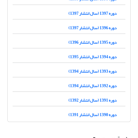
دوره 1397 (سال انتشار 1397)
دوره 1396 (سال انتشار 1397)
دوره 1395 (سال انتشار 1396)
دوره 1394 (سال انتشار 1395)
دوره 1393 (سال انتشار 1394)
دوره 1392 (سال انتشار 1394)
دوره 1391 (سال انتشار 1392)
دوره 1390 (سال انتشار 1391)
دسترسی سریع