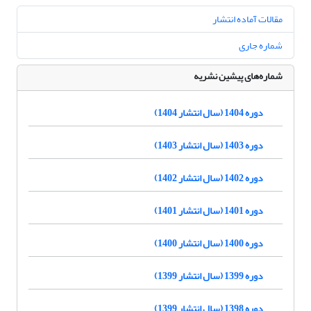
مقالات آماده انتشار
شماره جاری
شماره‌های پیشین نشریه
دوره 1404 (سال انتشار 1404)
دوره 1403 (سال انتشار 1403)
دوره 1402 (سال انتشار 1402)
دوره 1401 (سال انتشار 1401)
دوره 1400 (سال انتشار 1400)
دوره 1399 (سال انتشار 1399)
دوره 1398 (سال انتشار 1399)