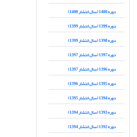
دوره 1400 (سال انتشار 1400)
دوره 1399 (سال انتشار 1399)
دوره 1398 (سال انتشار 1399)
دوره 1397 (سال انتشار 1397)
دوره 1396 (سال انتشار 1397)
دوره 1395 (سال انتشار 1396)
دوره 1394 (سال انتشار 1395)
دوره 1393 (سال انتشار 1394)
دوره 1392 (سال انتشار 1394)