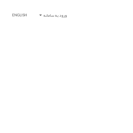
ورود به سامانه
ENGLISH