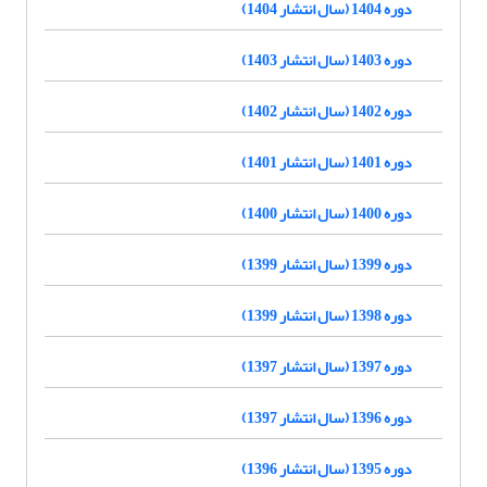
دوره 1404 (سال انتشار 1404)
دوره 1403 (سال انتشار 1403)
دوره 1402 (سال انتشار 1402)
دوره 1401 (سال انتشار 1401)
دوره 1400 (سال انتشار 1400)
دوره 1399 (سال انتشار 1399)
دوره 1398 (سال انتشار 1399)
دوره 1397 (سال انتشار 1397)
دوره 1396 (سال انتشار 1397)
دوره 1395 (سال انتشار 1396)