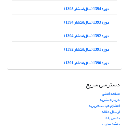
دوره 1394 (سال انتشار 1395)
دوره 1393 (سال انتشار 1394)
دوره 1392 (سال انتشار 1394)
دوره 1391 (سال انتشار 1392)
دوره 1390 (سال انتشار 1391)
دسترسی سریع
صفحه اصلی
درباره نشریه
اعضای هیات تحریریه
ارسال مقاله
تماس با ما
نقشه سایت