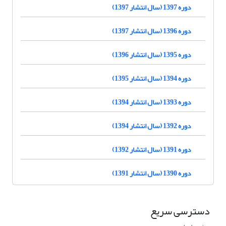
دوره 1397 (سال انتشار 1397)
دوره 1396 (سال انتشار 1397)
دوره 1395 (سال انتشار 1396)
دوره 1394 (سال انتشار 1395)
دوره 1393 (سال انتشار 1394)
دوره 1392 (سال انتشار 1394)
دوره 1391 (سال انتشار 1392)
دوره 1390 (سال انتشار 1391)
دسترسی سریع