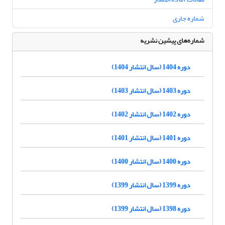
شماره جاری
شماره‌های پیشین نشریه
دوره 1404 (سال انتشار 1404)
دوره 1403 (سال انتشار 1403)
دوره 1402 (سال انتشار 1402)
دوره 1401 (سال انتشار 1401)
دوره 1400 (سال انتشار 1400)
دوره 1399 (سال انتشار 1399)
دوره 1398 (سال انتشار 1399)