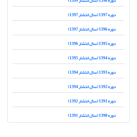
دوره 1398 (سال انتشار 1399)
دوره 1397 (سال انتشار 1397)
دوره 1396 (سال انتشار 1397)
دوره 1395 (سال انتشار 1396)
دوره 1394 (سال انتشار 1395)
دوره 1393 (سال انتشار 1394)
دوره 1392 (سال انتشار 1394)
دوره 1391 (سال انتشار 1392)
دوره 1390 (سال انتشار 1391)