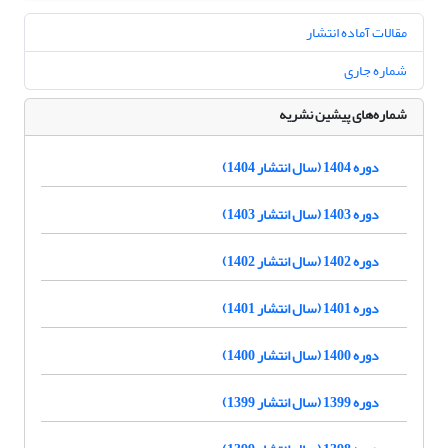
مقالات آماده انتشار
شماره جاری
شماره‌های پیشین نشریه
دوره 1404 (سال انتشار 1404)
دوره 1403 (سال انتشار 1403)
دوره 1402 (سال انتشار 1402)
دوره 1401 (سال انتشار 1401)
دوره 1400 (سال انتشار 1400)
دوره 1399 (سال انتشار 1399)