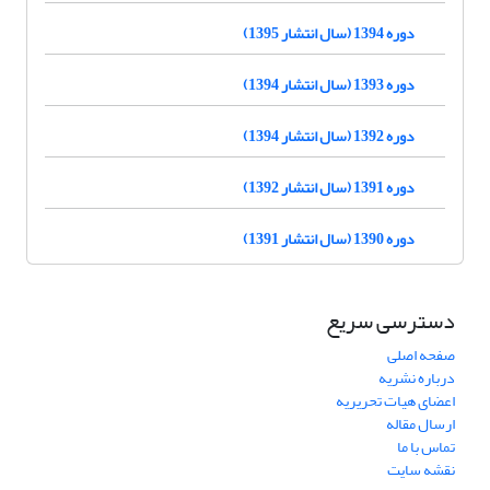
دوره 1394 (سال انتشار 1395)
دوره 1393 (سال انتشار 1394)
دوره 1392 (سال انتشار 1394)
دوره 1391 (سال انتشار 1392)
دوره 1390 (سال انتشار 1391)
دسترسی سریع
صفحه اصلی
درباره نشریه
اعضای هیات تحریریه
ارسال مقاله
تماس با ما
نقشه سایت