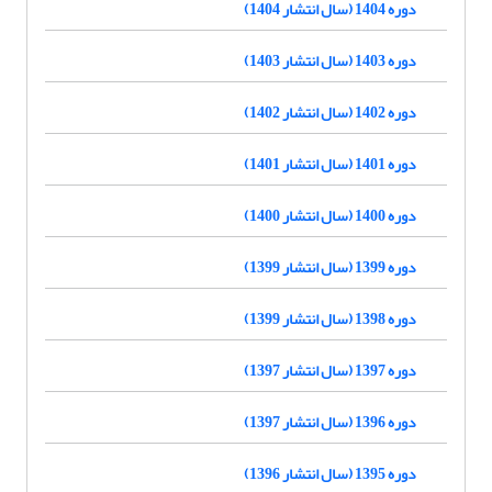
دوره 1404 (سال انتشار 1404)
دوره 1403 (سال انتشار 1403)
دوره 1402 (سال انتشار 1402)
دوره 1401 (سال انتشار 1401)
دوره 1400 (سال انتشار 1400)
دوره 1399 (سال انتشار 1399)
دوره 1398 (سال انتشار 1399)
دوره 1397 (سال انتشار 1397)
دوره 1396 (سال انتشار 1397)
دوره 1395 (سال انتشار 1396)