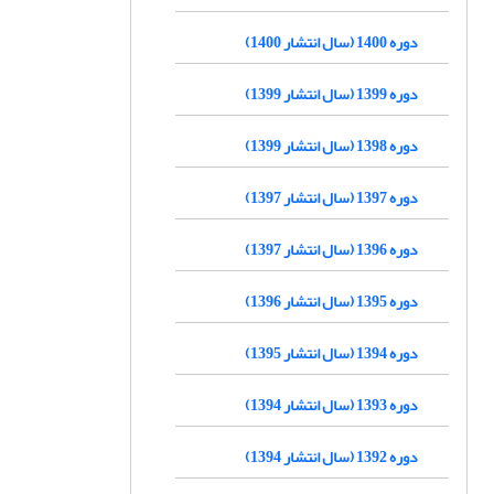
دوره 1400 (سال انتشار 1400)
دوره 1399 (سال انتشار 1399)
دوره 1398 (سال انتشار 1399)
دوره 1397 (سال انتشار 1397)
دوره 1396 (سال انتشار 1397)
دوره 1395 (سال انتشار 1396)
دوره 1394 (سال انتشار 1395)
دوره 1393 (سال انتشار 1394)
دوره 1392 (سال انتشار 1394)