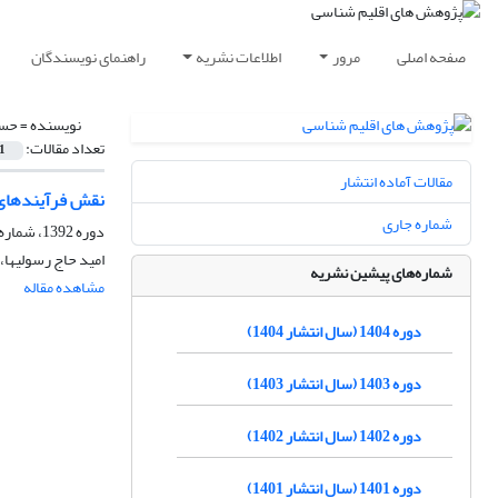
صفحه اصلی
مرور
اطلاعات نشریه
راهنمای نویسندگان
نویسنده =
حسن
تعداد مقالات:
1
مقالات آماده انتشار
نقش فرآیندهای ف
شماره جاری
دوره 1392، شماره 15، پاییز 1392، صفحه
امید حاج ‏رسولیها،
شماره‌های پیشین نشریه
مشاهده مقاله
دوره 1404 (سال انتشار 1404)
دوره 1403 (سال انتشار 1403)
دوره 1402 (سال انتشار 1402)
دوره 1401 (سال انتشار 1401)