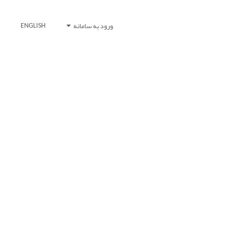
ورود به سامانه
ENGLISH