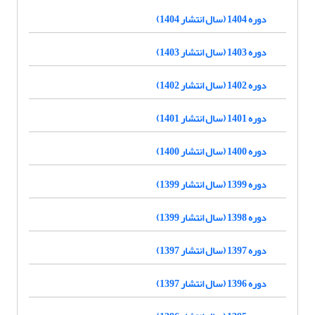
دوره 1404 (سال انتشار 1404)
دوره 1403 (سال انتشار 1403)
دوره 1402 (سال انتشار 1402)
دوره 1401 (سال انتشار 1401)
دوره 1400 (سال انتشار 1400)
دوره 1399 (سال انتشار 1399)
دوره 1398 (سال انتشار 1399)
دوره 1397 (سال انتشار 1397)
دوره 1396 (سال انتشار 1397)