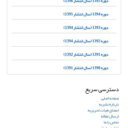
دوره 1395 (سال انتشار 1396)
دوره 1394 (سال انتشار 1395)
دوره 1393 (سال انتشار 1394)
دوره 1392 (سال انتشار 1394)
دوره 1391 (سال انتشار 1392)
دوره 1390 (سال انتشار 1391)
دسترسی سریع
صفحه اصلی
درباره نشریه
اعضای هیات تحریریه
ارسال مقاله
تماس با ما