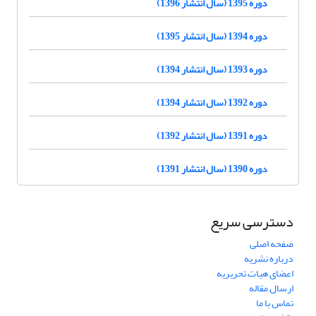
دوره 1395 (سال انتشار 1396)
دوره 1394 (سال انتشار 1395)
دوره 1393 (سال انتشار 1394)
دوره 1392 (سال انتشار 1394)
دوره 1391 (سال انتشار 1392)
دوره 1390 (سال انتشار 1391)
دسترسی سریع
صفحه اصلی
درباره نشریه
اعضای هیات تحریریه
ارسال مقاله
تماس با ما