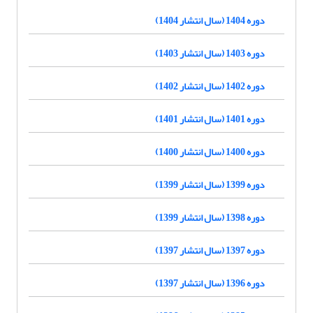
دوره 1404 (سال انتشار 1404)
دوره 1403 (سال انتشار 1403)
دوره 1402 (سال انتشار 1402)
دوره 1401 (سال انتشار 1401)
دوره 1400 (سال انتشار 1400)
دوره 1399 (سال انتشار 1399)
دوره 1398 (سال انتشار 1399)
دوره 1397 (سال انتشار 1397)
دوره 1396 (سال انتشار 1397)