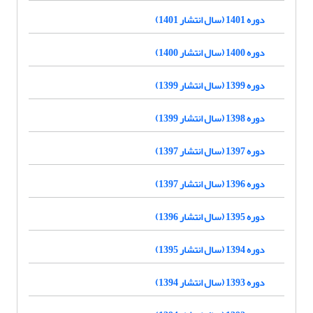
دوره 1401 (سال انتشار 1401)
دوره 1400 (سال انتشار 1400)
دوره 1399 (سال انتشار 1399)
دوره 1398 (سال انتشار 1399)
دوره 1397 (سال انتشار 1397)
دوره 1396 (سال انتشار 1397)
دوره 1395 (سال انتشار 1396)
دوره 1394 (سال انتشار 1395)
دوره 1393 (سال انتشار 1394)