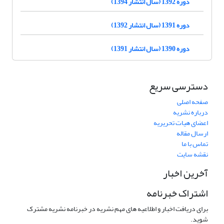
دوره 1392 (سال انتشار 1394)
دوره 1391 (سال انتشار 1392)
دوره 1390 (سال انتشار 1391)
دسترسی سریع
صفحه اصلی
درباره نشریه
اعضای هیات تحریریه
ارسال مقاله
تماس با ما
نقشه سایت
آخرین اخبار
اشتراک خبرنامه
برای دریافت اخبار و اطلاعیه های مهم نشریه در خبرنامه نشریه مشترک
شوید.