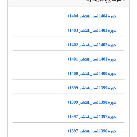
دوره 1404 (سال انتشار 1404)
دوره 1403 (سال انتشار 1403)
دوره 1402 (سال انتشار 1402)
دوره 1401 (سال انتشار 1401)
دوره 1400 (سال انتشار 1400)
دوره 1399 (سال انتشار 1399)
دوره 1398 (سال انتشار 1399)
دوره 1397 (سال انتشار 1397)
دوره 1396 (سال انتشار 1397)