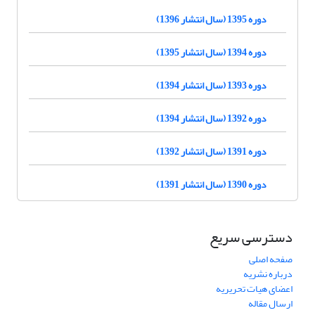
دوره 1395 (سال انتشار 1396)
دوره 1394 (سال انتشار 1395)
دوره 1393 (سال انتشار 1394)
دوره 1392 (سال انتشار 1394)
دوره 1391 (سال انتشار 1392)
دوره 1390 (سال انتشار 1391)
دسترسی سریع
صفحه اصلی
درباره نشریه
اعضای هیات تحریریه
ارسال مقاله