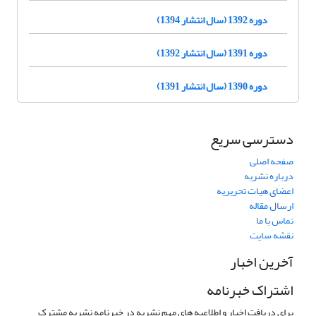
دوره 1392 (سال انتشار 1394)
دوره 1391 (سال انتشار 1392)
دوره 1390 (سال انتشار 1391)
دسترسی سریع
صفحه اصلی
درباره نشریه
اعضای هیات تحریریه
ارسال مقاله
تماس با ما
نقشه سایت
آخرین اخبار
اشتراک خبرنامه
برای دریافت اخبار و اطلاعیه های مهم نشریه در خبرنامه نشریه مشترک