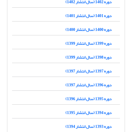
دوره 1402 (سال انتشار 1402)
دوره 1401 (سال انتشار 1401)
دوره 1400 (سال انتشار 1400)
دوره 1399 (سال انتشار 1399)
دوره 1398 (سال انتشار 1399)
دوره 1397 (سال انتشار 1397)
دوره 1396 (سال انتشار 1397)
دوره 1395 (سال انتشار 1396)
دوره 1394 (سال انتشار 1395)
دوره 1393 (سال انتشار 1394)