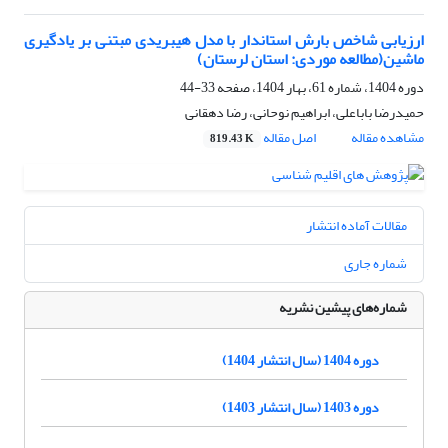
ارزیابی شاخص بارش استاندار با مدل هیبریدی مبتنی بر یادگیری
ماشین(مطالعه موردی: استان لرستان)
دوره 1404، شماره 61، بهار 1404، صفحه
33-44
حمیدرضا باباعلی، ابراهیم نوحانی، رضا دهقانی
مشاهده مقاله
اصل مقاله
819.43 K
مقالات آماده انتشار
شماره جاری
شماره‌های پیشین نشریه
دوره 1404 (سال انتشار 1404)
دوره 1403 (سال انتشار 1403)