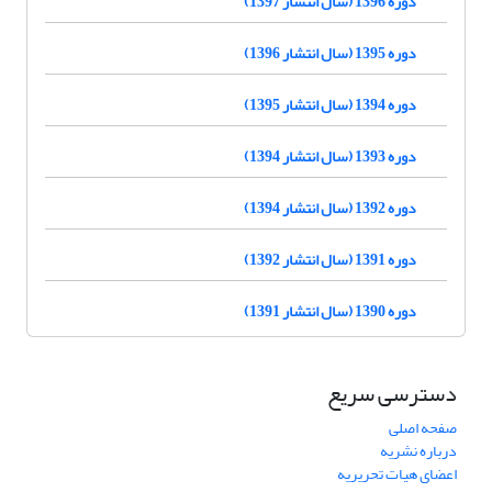
دوره 1396 (سال انتشار 1397)
دوره 1395 (سال انتشار 1396)
دوره 1394 (سال انتشار 1395)
دوره 1393 (سال انتشار 1394)
دوره 1392 (سال انتشار 1394)
دوره 1391 (سال انتشار 1392)
دوره 1390 (سال انتشار 1391)
دسترسی سریع
صفحه اصلی
درباره نشریه
اعضای هیات تحریریه