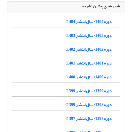
شماره‌های پیشین نشریه
دوره 1404 (سال انتشار 1404)
دوره 1403 (سال انتشار 1403)
دوره 1402 (سال انتشار 1402)
دوره 1401 (سال انتشار 1401)
دوره 1400 (سال انتشار 1400)
دوره 1399 (سال انتشار 1399)
دوره 1398 (سال انتشار 1399)
دوره 1397 (سال انتشار 1397)