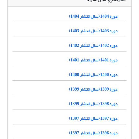
دوره 1404 (سال انتشار 1404)
دوره 1403 (سال انتشار 1403)
دوره 1402 (سال انتشار 1402)
دوره 1401 (سال انتشار 1401)
دوره 1400 (سال انتشار 1400)
دوره 1399 (سال انتشار 1399)
دوره 1398 (سال انتشار 1399)
دوره 1397 (سال انتشار 1397)
دوره 1396 (سال انتشار 1397)