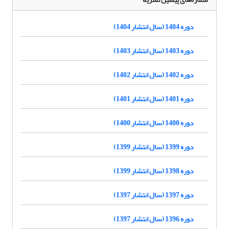
دوره 1404 (سال انتشار 1404)
دوره 1403 (سال انتشار 1403)
دوره 1402 (سال انتشار 1402)
دوره 1401 (سال انتشار 1401)
دوره 1400 (سال انتشار 1400)
دوره 1399 (سال انتشار 1399)
دوره 1398 (سال انتشار 1399)
دوره 1397 (سال انتشار 1397)
دوره 1396 (سال انتشار 1397)