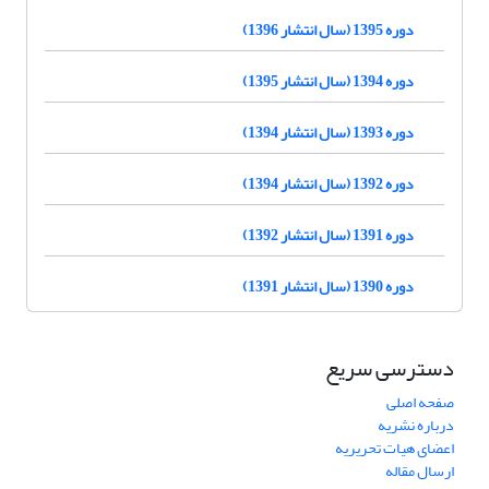
دوره 1395 (سال انتشار 1396)
دوره 1394 (سال انتشار 1395)
دوره 1393 (سال انتشار 1394)
دوره 1392 (سال انتشار 1394)
دوره 1391 (سال انتشار 1392)
دوره 1390 (سال انتشار 1391)
دسترسی سریع
صفحه اصلی
درباره نشریه
اعضای هیات تحریریه
ارسال مقاله