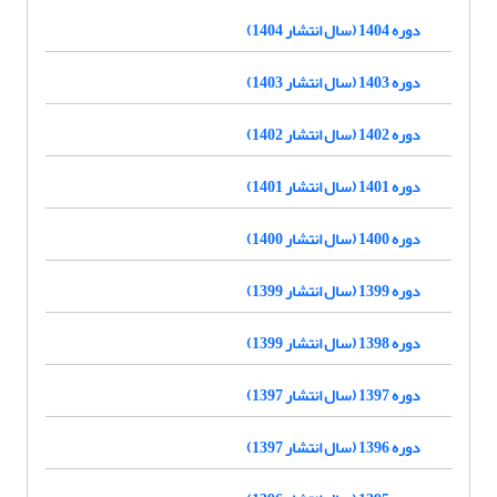
دوره 1404 (سال انتشار 1404)
دوره 1403 (سال انتشار 1403)
دوره 1402 (سال انتشار 1402)
دوره 1401 (سال انتشار 1401)
دوره 1400 (سال انتشار 1400)
دوره 1399 (سال انتشار 1399)
دوره 1398 (سال انتشار 1399)
دوره 1397 (سال انتشار 1397)
دوره 1396 (سال انتشار 1397)