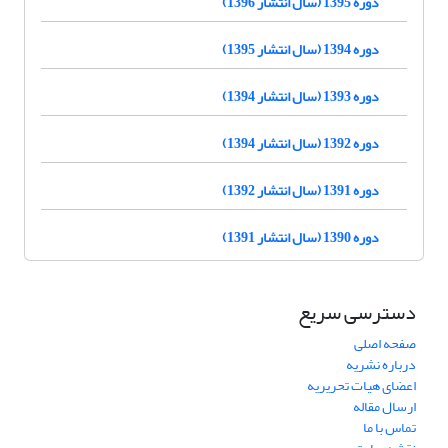
دوره 1395 (سال انتشار 1396)
دوره 1394 (سال انتشار 1395)
دوره 1393 (سال انتشار 1394)
دوره 1392 (سال انتشار 1394)
دوره 1391 (سال انتشار 1392)
دوره 1390 (سال انتشار 1391)
دسترسی سریع
صفحه اصلی
درباره نشریه
اعضای هیات تحریریه
ارسال مقاله
تماس با ما