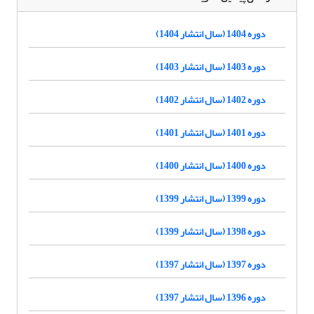
دوره 1404 (سال انتشار 1404)
دوره 1403 (سال انتشار 1403)
دوره 1402 (سال انتشار 1402)
دوره 1401 (سال انتشار 1401)
دوره 1400 (سال انتشار 1400)
دوره 1399 (سال انتشار 1399)
دوره 1398 (سال انتشار 1399)
دوره 1397 (سال انتشار 1397)
دوره 1396 (سال انتشار 1397)