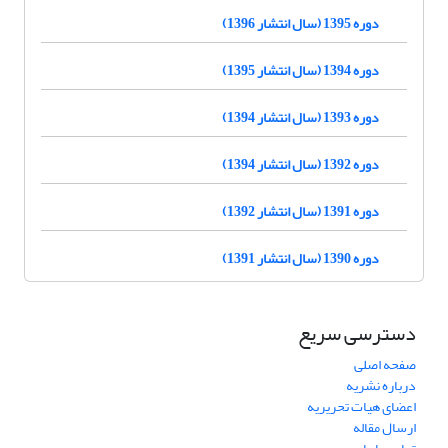
دوره 1395 (سال انتشار 1396)
دوره 1394 (سال انتشار 1395)
دوره 1393 (سال انتشار 1394)
دوره 1392 (سال انتشار 1394)
دوره 1391 (سال انتشار 1392)
دوره 1390 (سال انتشار 1391)
دسترسی سریع
صفحه اصلی
درباره نشریه
اعضای هیات تحریریه
ارسال مقاله