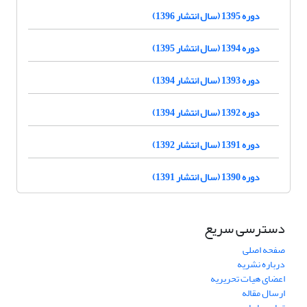
دوره 1395 (سال انتشار 1396)
دوره 1394 (سال انتشار 1395)
دوره 1393 (سال انتشار 1394)
دوره 1392 (سال انتشار 1394)
دوره 1391 (سال انتشار 1392)
دوره 1390 (سال انتشار 1391)
دسترسی سریع
صفحه اصلی
درباره نشریه
اعضای هیات تحریریه
ارسال مقاله