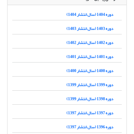
دوره 1404 (سال انتشار 1404)
دوره 1403 (سال انتشار 1403)
دوره 1402 (سال انتشار 1402)
دوره 1401 (سال انتشار 1401)
دوره 1400 (سال انتشار 1400)
دوره 1399 (سال انتشار 1399)
دوره 1398 (سال انتشار 1399)
دوره 1397 (سال انتشار 1397)
دوره 1396 (سال انتشار 1397)