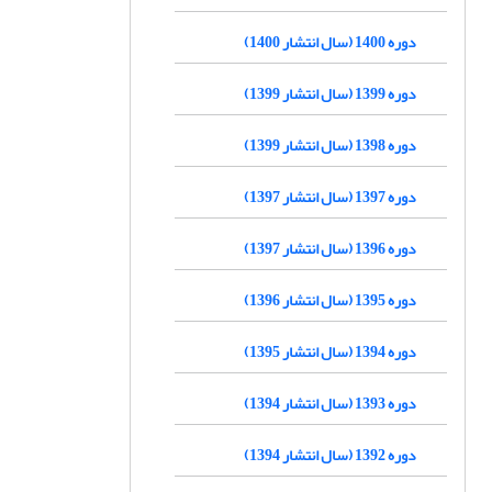
دوره 1400 (سال انتشار 1400)
دوره 1399 (سال انتشار 1399)
دوره 1398 (سال انتشار 1399)
دوره 1397 (سال انتشار 1397)
دوره 1396 (سال انتشار 1397)
دوره 1395 (سال انتشار 1396)
دوره 1394 (سال انتشار 1395)
دوره 1393 (سال انتشار 1394)
دوره 1392 (سال انتشار 1394)