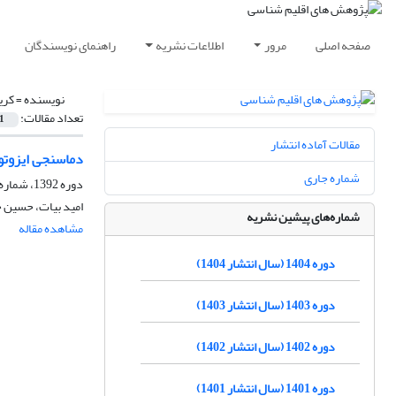
صفحه اصلی
مرور
اطلاعات نشریه
راهنمای نویسندگان
نویسنده =
کری
تعداد مقالات:
1
مقالات آماده انتشار
دماسنجی ایزوتو
شماره جاری
دوره 1392، شماره 13، بهار 1392، صفحه
امید بیات، حسین 
شماره‌های پیشین نشریه
مشاهده مقاله
دوره 1404 (سال انتشار 1404)
دوره 1403 (سال انتشار 1403)
دوره 1402 (سال انتشار 1402)
دوره 1401 (سال انتشار 1401)