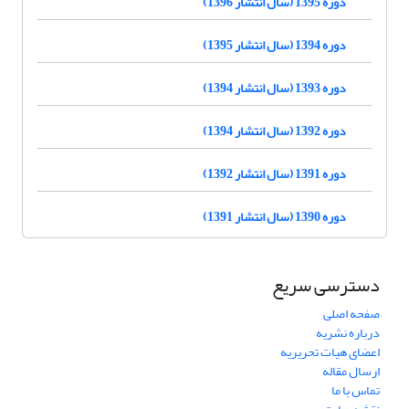
دوره 1395 (سال انتشار 1396)
دوره 1394 (سال انتشار 1395)
دوره 1393 (سال انتشار 1394)
دوره 1392 (سال انتشار 1394)
دوره 1391 (سال انتشار 1392)
دوره 1390 (سال انتشار 1391)
دسترسی سریع
صفحه اصلی
درباره نشریه
اعضای هیات تحریریه
ارسال مقاله
تماس با ما