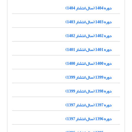
دوره 1404 (سال انتشار 1404)
دوره 1403 (سال انتشار 1403)
دوره 1402 (سال انتشار 1402)
دوره 1401 (سال انتشار 1401)
دوره 1400 (سال انتشار 1400)
دوره 1399 (سال انتشار 1399)
دوره 1398 (سال انتشار 1399)
دوره 1397 (سال انتشار 1397)
دوره 1396 (سال انتشار 1397)