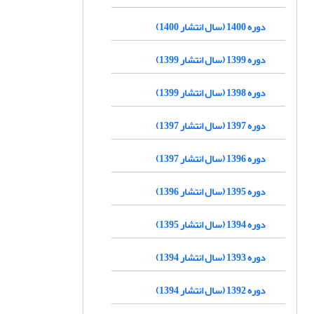
دوره 1400 (سال انتشار 1400)
دوره 1399 (سال انتشار 1399)
دوره 1398 (سال انتشار 1399)
دوره 1397 (سال انتشار 1397)
دوره 1396 (سال انتشار 1397)
دوره 1395 (سال انتشار 1396)
دوره 1394 (سال انتشار 1395)
دوره 1393 (سال انتشار 1394)
دوره 1392 (سال انتشار 1394)