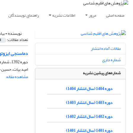
صفحه اصلی
مرور
اطلاعات نشریه
راهنمای نویسندگان
نویسنده =
بیا
تعداد مقالات:
1
مقالات آماده انتشار
دماسنجی ایزوتو
شماره جاری
دوره 1392، شماره 13، بهار 1392، صفحه
امید بیات، حسین 
شماره‌های پیشین نشریه
مشاهده مقاله
دوره 1404 (سال انتشار 1404)
دوره 1403 (سال انتشار 1403)
دوره 1402 (سال انتشار 1402)
دوره 1401 (سال انتشار 1401)