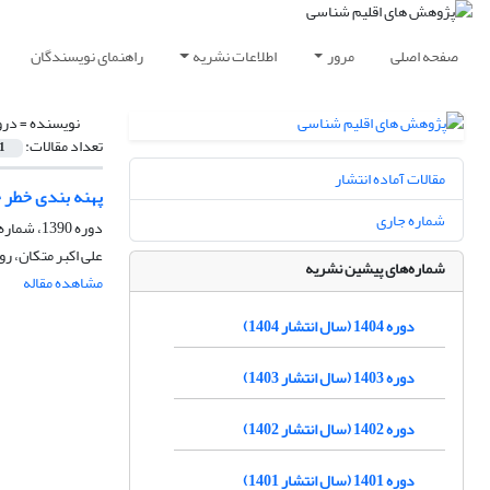
صفحه اصلی
مرور
اطلاعات نشریه
راهنمای نویسندگان
نویسنده =
درو
تعداد مقالات:
1
مقالات آماده انتشار
پهنه بندی خطر خشکسالی
شماره جاری
دوره 1390، شماره 5، پاییز 1390، صفحه
علی اکبر متکان، 
شماره‌های پیشین نشریه
مشاهده مقاله
دوره 1404 (سال انتشار 1404)
دوره 1403 (سال انتشار 1403)
دوره 1402 (سال انتشار 1402)
دوره 1401 (سال انتشار 1401)