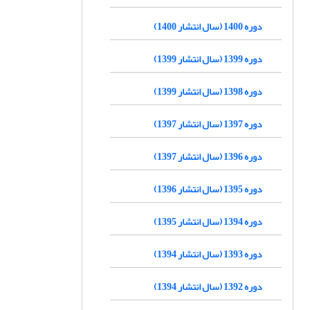
دوره 1400 (سال انتشار 1400)
دوره 1399 (سال انتشار 1399)
دوره 1398 (سال انتشار 1399)
دوره 1397 (سال انتشار 1397)
دوره 1396 (سال انتشار 1397)
دوره 1395 (سال انتشار 1396)
دوره 1394 (سال انتشار 1395)
دوره 1393 (سال انتشار 1394)
دوره 1392 (سال انتشار 1394)