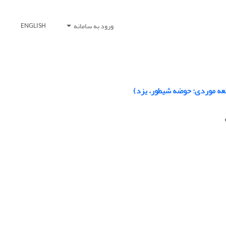
ورود به سامانه
ENGLISH