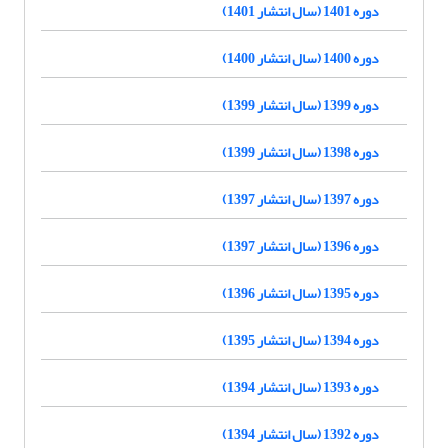
دوره 1401 (سال انتشار 1401)
دوره 1400 (سال انتشار 1400)
دوره 1399 (سال انتشار 1399)
دوره 1398 (سال انتشار 1399)
دوره 1397 (سال انتشار 1397)
دوره 1396 (سال انتشار 1397)
دوره 1395 (سال انتشار 1396)
دوره 1394 (سال انتشار 1395)
دوره 1393 (سال انتشار 1394)
دوره 1392 (سال انتشار 1394)