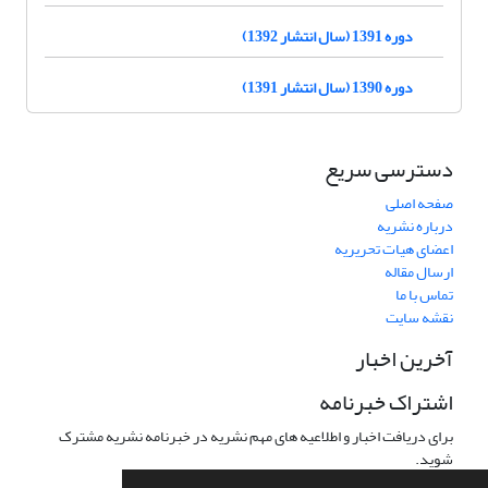
دوره 1391 (سال انتشار 1392)
دوره 1390 (سال انتشار 1391)
دسترسی سریع
صفحه اصلی
درباره نشریه
اعضای هیات تحریریه
ارسال مقاله
تماس با ما
نقشه سایت
آخرین اخبار
اشتراک خبرنامه
برای دریافت اخبار و اطلاعیه های مهم نشریه در خبرنامه نشریه مشترک
شوید.