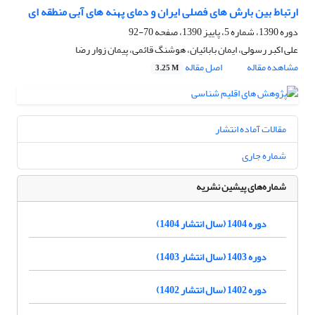
ارتباط بین بارش های فصلی ایران و دمای پهنه های آبی منطقه ای
دوره 1390، شماره 5، پاییز 1390، صفحه
70-92
علی اکبر رسولی، ایمان بابائیان، هوشنگ قائمی، پیمان زوار رضا
مشاهده مقاله
اصل مقاله
3.25 M
مقالات آماده انتشار
شماره جاری
شماره‌های پیشین نشریه
دوره 1404 (سال انتشار 1404)
دوره 1403 (سال انتشار 1403)
دوره 1402 (سال انتشار 1402)