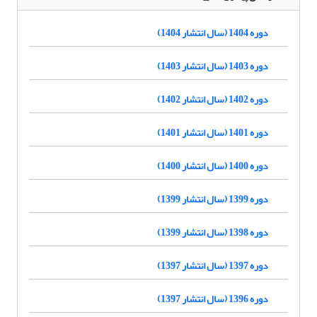
دوره 1404 (سال انتشار 1404)
دوره 1403 (سال انتشار 1403)
دوره 1402 (سال انتشار 1402)
دوره 1401 (سال انتشار 1401)
دوره 1400 (سال انتشار 1400)
دوره 1399 (سال انتشار 1399)
دوره 1398 (سال انتشار 1399)
دوره 1397 (سال انتشار 1397)
دوره 1396 (سال انتشار 1397)