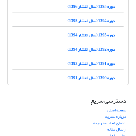
دوره 1395 (سال انتشار 1396)
دوره 1394 (سال انتشار 1395)
دوره 1393 (سال انتشار 1394)
دوره 1392 (سال انتشار 1394)
دوره 1391 (سال انتشار 1392)
دوره 1390 (سال انتشار 1391)
دسترسی سریع
صفحه اصلی
درباره نشریه
اعضای هیات تحریریه
ارسال مقاله
تماس با ما