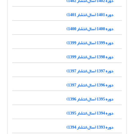
دوره 1402 (سال انتشار 1402)
دوره 1401 (سال انتشار 1401)
دوره 1400 (سال انتشار 1400)
دوره 1399 (سال انتشار 1399)
دوره 1398 (سال انتشار 1399)
دوره 1397 (سال انتشار 1397)
دوره 1396 (سال انتشار 1397)
دوره 1395 (سال انتشار 1396)
دوره 1394 (سال انتشار 1395)
دوره 1393 (سال انتشار 1394)