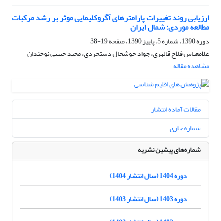
ارزیابی روند تغییرات پارامترهای آگروکلیمایی موثر بر رشد مرکبات
مطالعه موردی: شمال ایران
دوره 1390، شماره 5، پاییز 1390، صفحه
19-38
غلامعباس فلاح قالهری، جواد خوشحال دستجردی، مجید حبیبی نوخندان
مشاهده مقاله
مقالات آماده انتشار
شماره جاری
شماره‌های پیشین نشریه
دوره 1404 (سال انتشار 1404)
دوره 1403 (سال انتشار 1403)