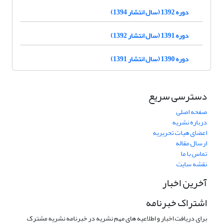
دوره 1392 (سال انتشار 1394)
دوره 1391 (سال انتشار 1392)
دوره 1390 (سال انتشار 1391)
دسترسی سریع
صفحه اصلی
درباره نشریه
اعضای هیات تحریریه
ارسال مقاله
تماس با ما
نقشه سایت
آخرین اخبار
اشتراک خبرنامه
برای دریافت اخبار و اطلاعیه های مهم نشریه در خبرنامه نشریه مشترک