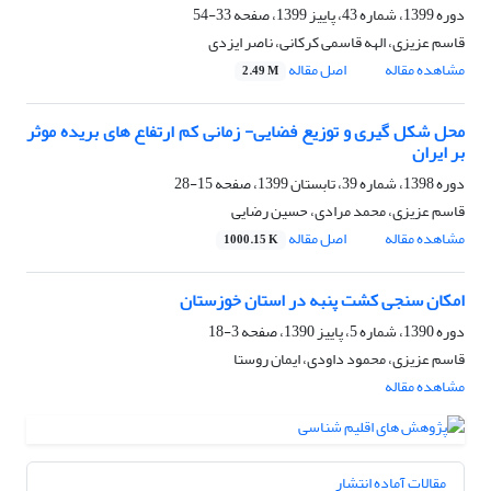
دوره 1399، شماره 43، پاییز 1399، صفحه
33-54
قاسم عزیزی، الهه قاسمی کرکانی، ناصر ایزدی
مشاهده مقاله
اصل مقاله
2.49 M
محل شکل گیری و توزیع فضایی- زمانی کم ارتفاع های بریده موثر
بر ایران
دوره 1398، شماره 39، تابستان 1399، صفحه
15-28
قاسم عزیزی، محمد مرادی، حسین رضایی
مشاهده مقاله
اصل مقاله
1000.15 K
امکان سنجی کشت پنبه در استان خوزستان
دوره 1390، شماره 5، پاییز 1390، صفحه
3-18
قاسم عزیزی، محمود داودی، ایمان روستا
مشاهده مقاله
مقالات آماده انتشار