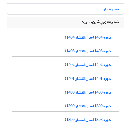
شماره جاری
شماره‌های پیشین نشریه
دوره 1404 (سال انتشار 1404)
دوره 1403 (سال انتشار 1403)
دوره 1402 (سال انتشار 1402)
دوره 1401 (سال انتشار 1401)
دوره 1400 (سال انتشار 1400)
دوره 1399 (سال انتشار 1399)
دوره 1398 (سال انتشار 1399)