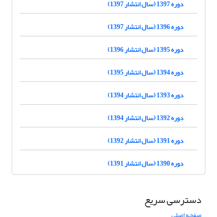
دوره 1397 (سال انتشار 1397)
دوره 1396 (سال انتشار 1397)
دوره 1395 (سال انتشار 1396)
دوره 1394 (سال انتشار 1395)
دوره 1393 (سال انتشار 1394)
دوره 1392 (سال انتشار 1394)
دوره 1391 (سال انتشار 1392)
دوره 1390 (سال انتشار 1391)
دسترسی سریع
صفحه اصلی