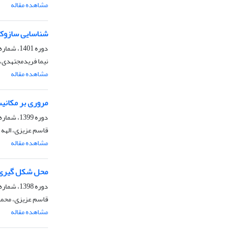
مشاهده مقاله
شناسایی سازوکار
دوره 1401، شماره 49، بهار 1401، صفحه
نیما فریدمجتهدی، 
مشاهده مقاله
مروری بر مکانیسم الگوه
دوره 1399، شماره 43، پاییز 1399، صفحه
قاسم عزیزی، الهه 
مشاهده مقاله
محل شکل گیری و 
دوره 1398، شماره 39، تابستان 1399، صفحه
قاسم عزیزی، محمد
مشاهده مقاله