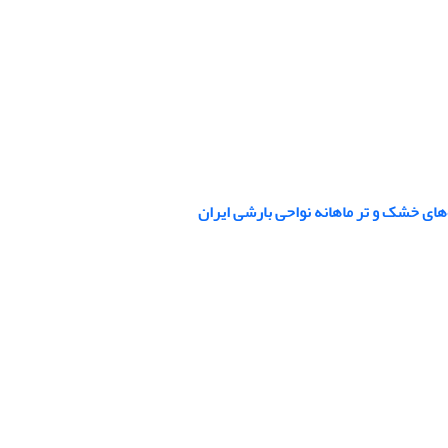
های خشک و تر ماهانه نواحی بارشی ایران