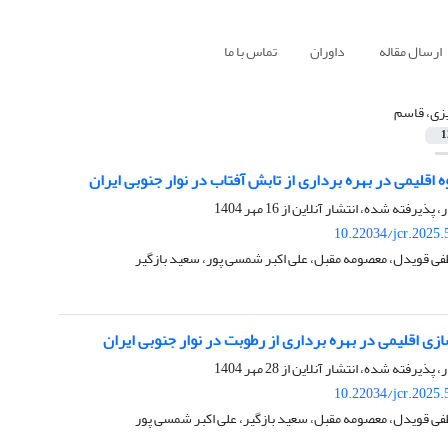
ارسال مقاله
داوران
تماس با ما
زی، قاسم
1
ه اقلیمی در بهره برداری از تابش آفتاب در نوار جنوبی ایران
ر، پذیرفته شده، انتشار آنلاین از
16 مهر 1404
10.22034/jcr.2025
ی قویدل، معصومه مقبل، علی اکبر شمسی پور، سعید بازگیر
ی اقلیمی در بهره برداری از رطوبت در نوار جنوبی ایران
ر، پذیرفته شده، انتشار آنلاین از
28 مهر 1404
10.22034/jcr.2025
ی قویدل، معصومه مقبل، سعید بازگیر، علی اکبر شمسی پور