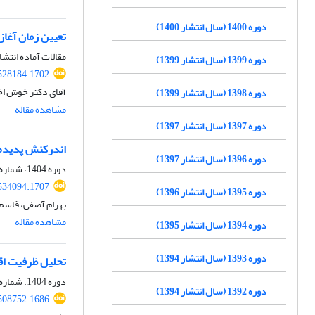
دوره 1400 (سال انتشار 1400)
تعیین زمان آغاز
مقالات آماده انتشا
دوره 1399 (سال انتشار 1399)
.528184.1702
آقای دکتر خوش اخ
دوره 1398 (سال انتشار 1399)
مشاهده مقاله
دوره 1397 (سال انتشار 1397)
اندرکنش پدیده‌ه
دوره 1396 (سال انتشار 1397)
دوره 1404، شماره 63، پاییز 1404، صفحه
.534094.1707
دوره 1395 (سال انتشار 1396)
بهرام آصفی، قاسم
مشاهده مقاله
دوره 1394 (سال انتشار 1395)
دوره 1393 (سال انتشار 1394)
تحلیل ظرفیت اقل
دوره 1404، شماره 62، پاییز 1404، صفحه
دوره 1392 (سال انتشار 1394)
.508752.1686