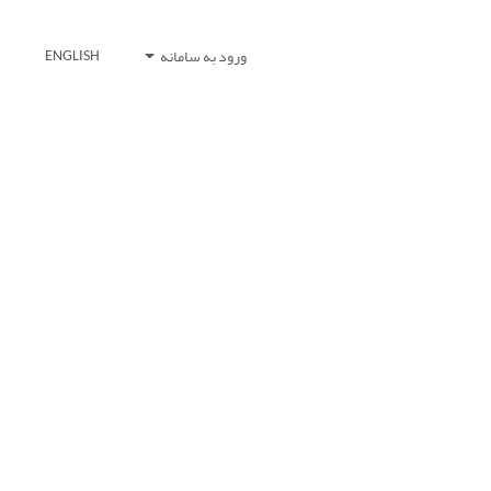
ورود به سامانه
ENGLISH